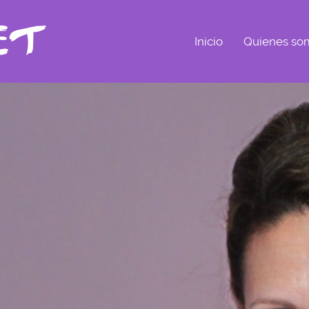
Inicio
Quienes so