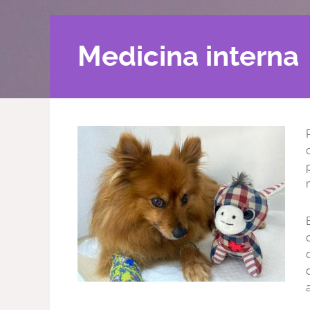
Medicina interna