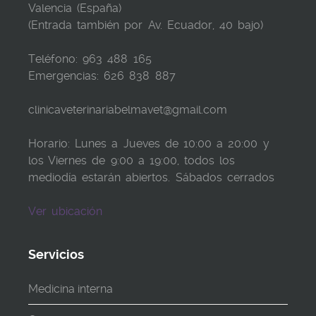
Valencia (España)
(Entrada también por Av. Ecuador, 40 bajo)
Teléfono: 963 488 165
Emergencias: 626 838 887
clinicaveterinariabelmavet@gmail.com
Horario: Lunes a Jueves de 10:00 a 20:00 y
los Viernes de 9:00 a 19:00, todos los
mediodía estarán abiertos. Sábados cerrados
Ver ubicación
Servicios
Medicina interna