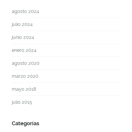
agosto 2024
julio 2024
junio 2024
enero 2024
agosto 2020
marzo 2020
mayo 2018
julio 2015
Categorías