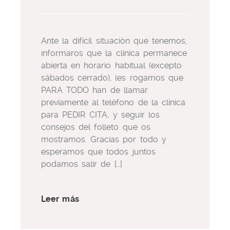
Ante la difícil situación que tenemos,
informaros que la clínica permanece
abierta en horario habitual (excepto
sábados cerrado), les rogamos que
PARA TODO han de llamar
previamente al teléfono de la clínica
para PEDIR CITA, y seguir los
consejos del folleto que os
mostramos. Gracias por todo y
esperamos que todos juntos
podamos salir de […]
Leer más