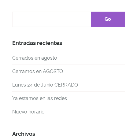
Entradas recientes
Cerrados en agosto
Cerramos en AGOSTO
Lunes 24 de Junio CERRADO
Ya estamos en las redes
Nuevo horario
Archivos