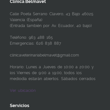
Clinica Belmavet
Calle Poeta Serrano Clavero, 43 Bajo 46025
Valencia (España)
(Entrada también por Av. Ecuador, 40 bajo)
Teléfono: 963 488 165
Emergencias: 626 838 887
clinicaveterinariabelmavet@gmail.com
Horario: Lunes a Jueves de 10:00 a 20:00 y
los Viernes de 9:00 a 19:00, todos los
mediodía estarán abiertos. Sábados cerrados
Ver ubicación
Servicios