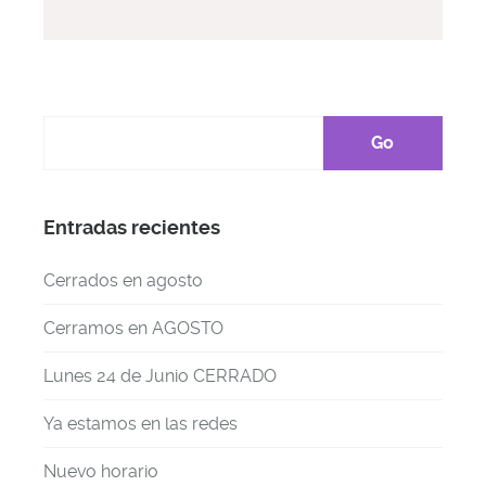
Entradas recientes
Cerrados en agosto
Cerramos en AGOSTO
Lunes 24 de Junio CERRADO
Ya estamos en las redes
Nuevo horario