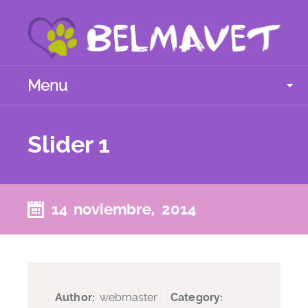
Menu
Slider 1
14 noviembre, 2014
Author:
webmaster
|
Category: