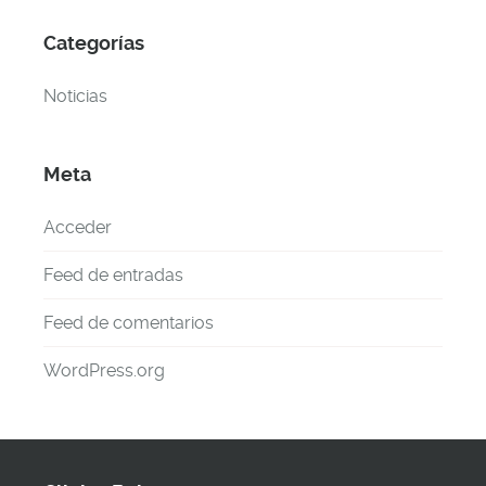
Categorías
Noticias
Meta
Acceder
Feed de entradas
Feed de comentarios
WordPress.org