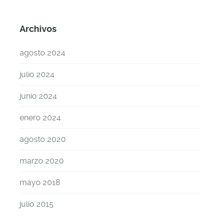
Archivos
agosto 2024
julio 2024
junio 2024
enero 2024
agosto 2020
marzo 2020
mayo 2018
julio 2015