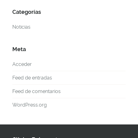
Categorías
Noticias
Meta
Acceder
Feed de entradas
Feed de comentarios
WordPress.org