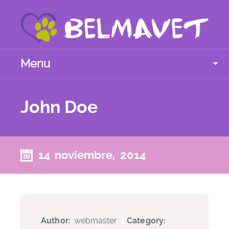
Menu
John Doe
14 noviembre, 2014
Author:
webmaster
|
Category: