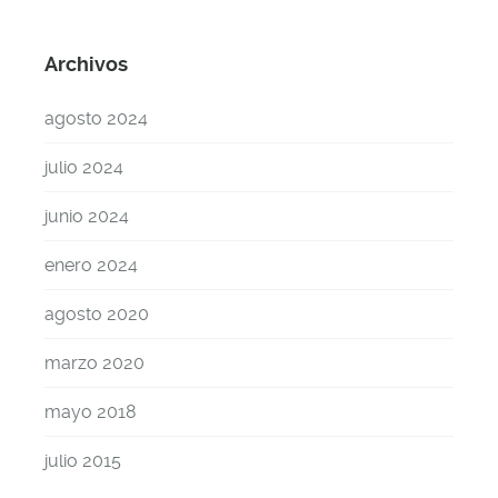
Archivos
agosto 2024
julio 2024
junio 2024
enero 2024
agosto 2020
marzo 2020
mayo 2018
julio 2015