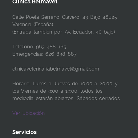
Clinica Belmavet
Calle Poeta Serrano Clavero, 43 Bajo 46025
Valencia (España)
(Entrada también por Av. Ecuador, 40 bajo)
Teléfono: 963 488 165
Emergencias: 626 838 887
clinicaveterinariabelmavet@gmail.com
Horario: Lunes a Jueves de 10:00 a 20:00 y
los Viernes de 9:00 a 19:00, todos los
mediodía estarán abiertos. Sábados cerrados
Ver ubicación
Servicios